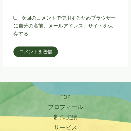
ト
次回のコメントで使用するためブラウザー
に自分の名前、メールアドレス、サイトを保
存する。
TOP
プロフィール
制作実績
サービス