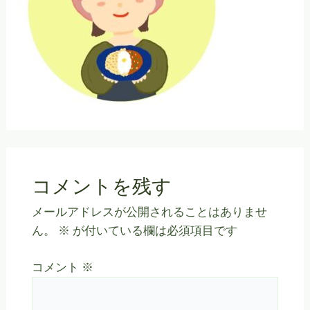
コメントを残す
メールアドレスが公開されることはありませ
ん。
※
が付いている欄は必須項目です
コメント
※