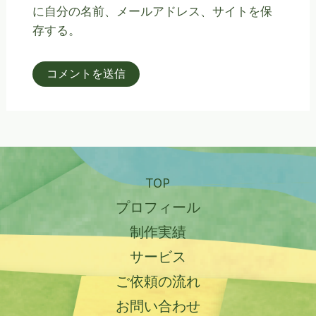
に自分の名前、メールアドレス、サイトを保
存する。
TOP
プロフィール
制作実績
サービス
ご依頼の流れ
お問い合わせ