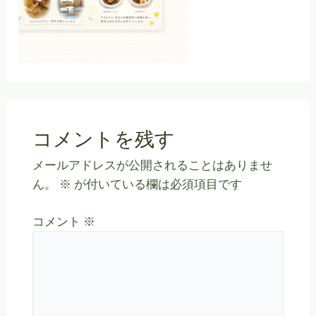
コメントを残す
メールアドレスが公開されることはありませ
ん。
※
が付いている欄は必須項目です
コメント
※